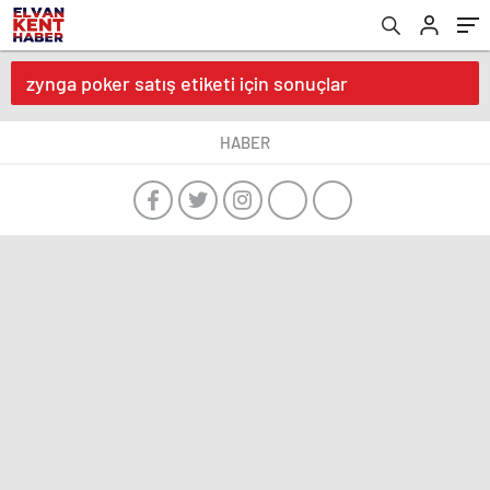
zynga poker satış etiketi için sonuçlar
HABER