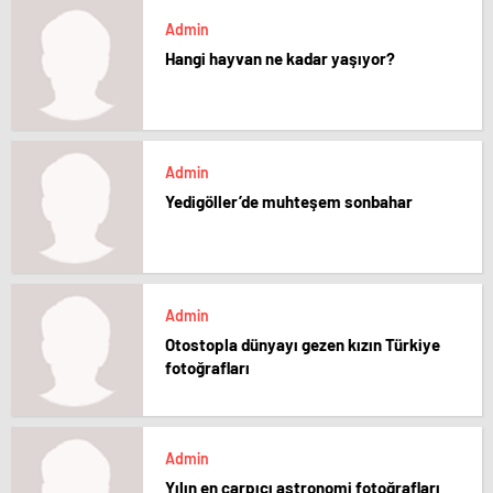
Admin
Hangi hayvan ne kadar yaşıyor?
Admin
Yedigöller’de muhteşem sonbahar
Admin
Otostopla dünyayı gezen kızın Türkiye
fotoğrafları
Admin
Yılın en çarpıcı astronomi fotoğrafları