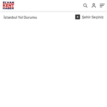
Şehir
Seçiniz
İstanbul
Yol Durumu