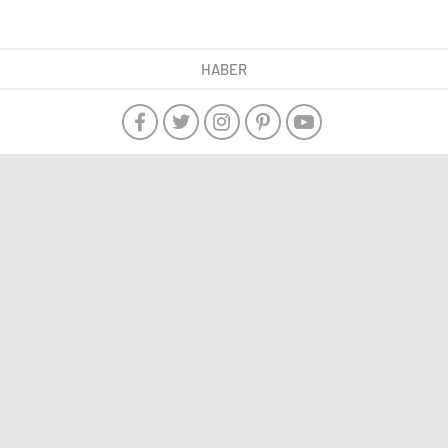
HABER