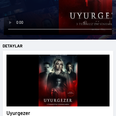
DETAYLAR
Uyurgezer