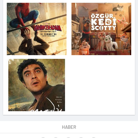
HABER