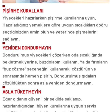
PİŞİRME KURALLARI
Yiyecekleri hazırlarken pişirme kurallarına uyun.
Hazırladığınız yemeklere göre uygun sıcaklıkları doğru
seçtiğinizden emin olun ve yeterince pişmelerini
sağlayın.
YENİDEN DONDURMAYIN
Dondurulmuş yiyecekleri çözerken oda sıcaklığında
bekletmek yerine, buzdolabını kullanın. Ya da fırınların
“buz çözme” seçeneğini kullanarak, çözdürün ve
sonrasında hemen pişirin. Dondurulmuş gıdaları
çözüldükten sonra asla yeniden dondurmayın.
ASLA TÜKETMEYİN
Eğer gıdanın güvenli bir şekilde saklanıp,
hazırlandığından, hijyen kurallarına uygun servis