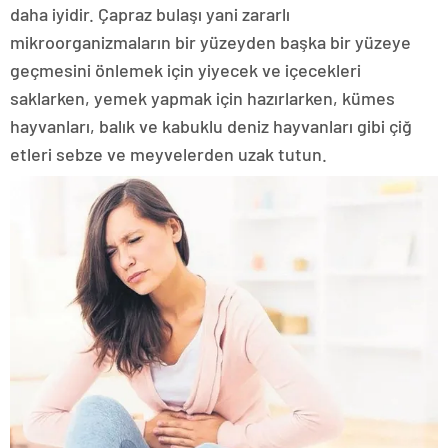
daha iyidir. Çapraz bulaşı yani zararlı
mikroorganizmaların bir yüzeyden başka bir yüzeye
geçmesini önlemek için yiyecek ve içecekleri
saklarken, yemek yapmak için hazırlarken, kümes
hayvanları, balık ve kabuklu deniz hayvanları gibi çiğ
etleri sebze ve meyvelerden uzak tutun.