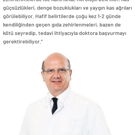
güçsüzlükleri, denge bozuklukları ve yaygın kas ağrıları
görülebiliyor. Hafif belirtilerde çoğu kez 1-2 günde
kendiliğinden geçen gıda zehirlenmeleri, bazen de
kötü seyredip, tedavi ihtiyacıyla doktora başvurmayı
gerektirebiliyor.”