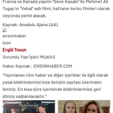
Fransa ve Kanada yapımı “Gece Kasabı” ile Mehmet Ali
Tugay’ın “Vebal” adlı filmi, haftanın korku filmleri olarak
vizyonda yerini alacak.
Kaynak: Anadolu Ajansı (AA)
Ergül Tosun
Sorumlu Yazı İşleri Müdürü
Haber Kaynak : ENSONHABER.COM
“Yayınlanan tüm haber ve diğer içerikler ile ilgili olarak
yasal bildirimlerinizi bize iletişim sayfası üzerinden
iletiniz. En kısa süre içerisinde bildirimlerinize geri
dönüş sağlanılacaktır.”